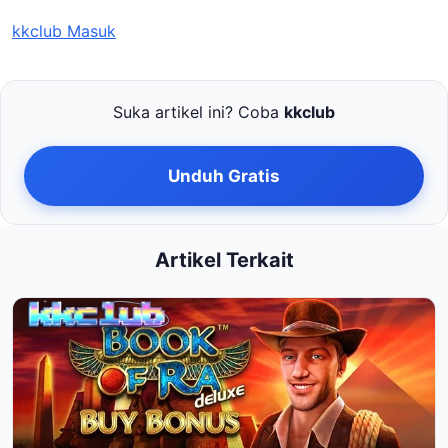
kkclub Masuk
Suka artikel ini? Coba
kkclub
Unduh Gratis
Artikel Terkait