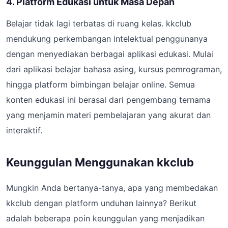
4. Platform Edukasi untuk Masa Depan
Belajar tidak lagi terbatas di ruang kelas. kkclub
mendukung perkembangan intelektual penggunanya
dengan menyediakan berbagai aplikasi edukasi. Mulai
dari aplikasi belajar bahasa asing, kursus pemrograman,
hingga platform bimbingan belajar online. Semua
konten edukasi ini berasal dari pengembang ternama
yang menjamin materi pembelajaran yang akurat dan
interaktif.
Keunggulan Menggunakan kkclub
Mungkin Anda bertanya-tanya, apa yang membedakan
kkclub dengan platform unduhan lainnya? Berikut
adalah beberapa poin keunggulan yang menjadikan