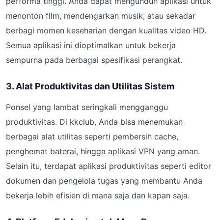
performa tinggi. Anda dapat mengunduh aplikasi untuk
menonton film, mendengarkan musik, atau sekadar
berbagi momen keseharian dengan kualitas video HD.
Semua aplikasi ini dioptimalkan untuk bekerja
sempurna pada berbagai spesifikasi perangkat.
3. Alat Produktivitas dan Utilitas Sistem
Ponsel yang lambat seringkali mengganggu
produktivitas. Di kkclub, Anda bisa menemukan
berbagai alat utilitas seperti pembersih cache,
penghemat baterai, hingga aplikasi VPN yang aman.
Selain itu, terdapat aplikasi produktivitas seperti editor
dokumen dan pengelola tugas yang membantu Anda
bekerja lebih efisien di mana saja dan kapan saja.