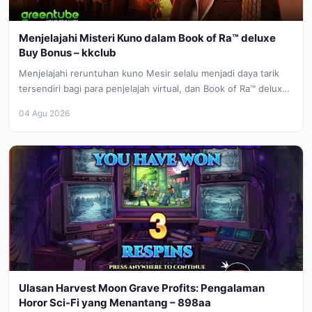
Menjelajahi Misteri Kuno dalam Book of Ra™ deluxe
Buy Bonus – kkclub
Menjelajahi reruntuhan kuno Mesir selalu menjadi daya tarik
tersendiri bagi para penjelajah virtual, dan Book of Ra™ deluxe
Buy Bonus...
04 Agu 2026
Ulasan Harvest Moon Grave Profits: Pengalaman
Horor Sci-Fi yang Menantang – 898aa