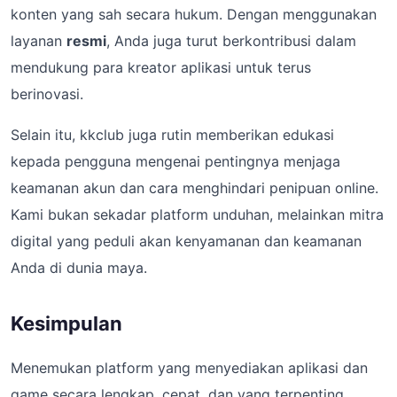
konten yang sah secara hukum. Dengan menggunakan
layanan
resmi
, Anda juga turut berkontribusi dalam
mendukung para kreator aplikasi untuk terus
berinovasi.
Selain itu, kkclub juga rutin memberikan edukasi
kepada pengguna mengenai pentingnya menjaga
keamanan akun dan cara menghindari penipuan online.
Kami bukan sekadar platform unduhan, melainkan mitra
digital yang peduli akan kenyamanan dan keamanan
Anda di dunia maya.
Kesimpulan
Menemukan platform yang menyediakan aplikasi dan
game secara lengkap, cepat, dan yang terpenting,