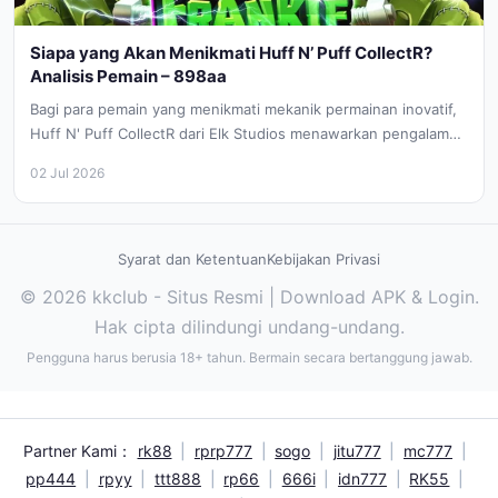
Siapa yang Akan Menikmati Huff N’ Puff CollectR?
Analisis Pemain – 898aa
Bagi para pemain yang menikmati mekanik permainan inovatif,
Huff N' Puff CollectR dari Elk Studios menawarkan pengalaman
yang cukup unik....
02 Jul 2026
Syarat dan Ketentuan
Kebijakan Privasi
© 2026 kkclub - Situs Resmi | Download APK & Login.
Hak cipta dilindungi undang-undang.
Pengguna harus berusia 18+ tahun. Bermain secara bertanggung jawab.
Partner Kami：
rk88
|
rprp777
|
sogo
|
jitu777
|
mc777
|
pp444
|
rpyy
|
ttt888
|
rp66
|
666i
|
idn777
|
RK55
|