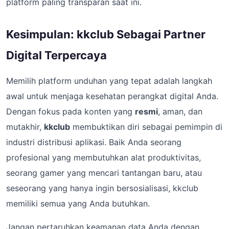
platform paling transparan saat ini.
Kesimpulan: kkclub Sebagai Partner
Digital Terpercaya
Memilih platform unduhan yang tepat adalah langkah
awal untuk menjaga kesehatan perangkat digital Anda.
Dengan fokus pada konten yang
resmi
, aman, dan
mutakhir,
kkclub
membuktikan diri sebagai pemimpin di
industri distribusi aplikasi. Baik Anda seorang
profesional yang membutuhkan alat produktivitas,
seorang gamer yang mencari tantangan baru, atau
seseorang yang hanya ingin bersosialisasi, kkclub
memiliki semua yang Anda butuhkan.
Jangan pertaruhkan keamanan data Anda dengan