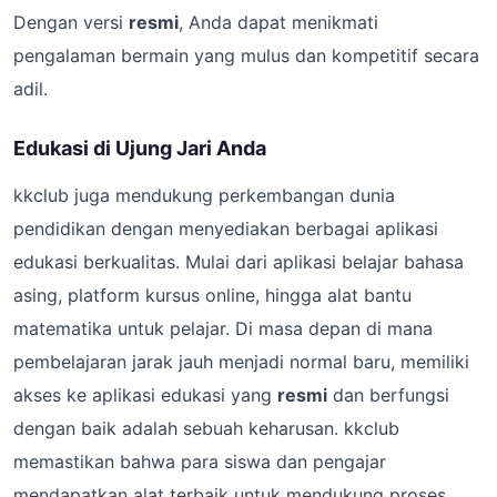
Dengan versi
resmi
, Anda dapat menikmati
pengalaman bermain yang mulus dan kompetitif secara
adil.
Edukasi di Ujung Jari Anda
kkclub juga mendukung perkembangan dunia
pendidikan dengan menyediakan berbagai aplikasi
edukasi berkualitas. Mulai dari aplikasi belajar bahasa
asing, platform kursus online, hingga alat bantu
matematika untuk pelajar. Di masa depan di mana
pembelajaran jarak jauh menjadi normal baru, memiliki
akses ke aplikasi edukasi yang
resmi
dan berfungsi
dengan baik adalah sebuah keharusan. kkclub
memastikan bahwa para siswa dan pengajar
mendapatkan alat terbaik untuk mendukung proses