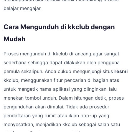
belajar mengajar.
Cara Mengunduh di kkclub dengan
Mudah
Proses mengunduh di kkclub dirancang agar sangat
sederhana sehingga dapat dilakukan oleh pengguna
pemula sekalipun. Anda cukup mengunjungi situs
resmi
kkclub, menggunakan fitur pencarian di bagian atas
untuk mengetik nama aplikasi yang diinginkan, lalu
menekan tombol unduh. Dalam hitungan detik, proses
pengunduhan akan dimulai. Tidak ada prosedur
pendaftaran yang rumit atau iklan pop-up yang
menyesatkan, menjadikan kkclub sebagai salah satu