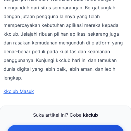
mengunduh dari situs sembarangan. Bergabunglah
dengan jutaan pengguna lainnya yang telah
mempercayakan kebutuhan aplikasi mereka kepada
kkclub. Jelajahi ribuan pilihan aplikasi sekarang juga
dan rasakan kemudahan mengunduh di platform yang
benar-benar peduli pada kualitas dan keamanan
penggunanya. Kunjungi kkclub hari ini dan temukan
dunia digital yang lebih baik, lebih aman, dan lebih
lengkap.
kkclub Masuk
Suka artikel ini? Coba
kkclub