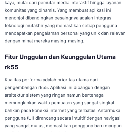
kaya, mulai dari pemutar media interaktif hingga layanan
komunitas yang dinamis. Yang membuat aplikasi ini
menonjol dibandingkan pesaingnya adalah integrasi
teknologi mutakhir yang memastikan setiap pengguna
mendapatkan pengalaman personal yang unik dan relevan
dengan minat mereka masing-masing.
Fitur Unggulan dan Keunggulan Utama
rk55
Kualitas performa adalah prioritas utama dari
pengembangan rk55. Aplikasi ini dibangun dengan
arsitektur sistem yang ringan namun bertenaga,
memungkinkan waktu pemuatan yang sangat singkat
bahkan pada koneksi internet yang terbatas. Antarmuka
pengguna (UI) dirancang secara intuitif dengan navigasi
yang sangat mulus, memastikan pengguna baru maupun