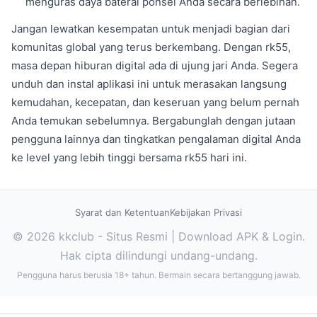
menguras daya baterai ponsel Anda secara berlebihan.
Jangan lewatkan kesempatan untuk menjadi bagian dari
komunitas global yang terus berkembang. Dengan rk55,
masa depan hiburan digital ada di ujung jari Anda. Segera
unduh dan instal aplikasi ini untuk merasakan langsung
kemudahan, kecepatan, dan keseruan yang belum pernah
Anda temukan sebelumnya. Bergabunglah dengan jutaan
pengguna lainnya dan tingkatkan pengalaman digital Anda
ke level yang lebih tinggi bersama rk55 hari ini.
Syarat dan Ketentuan
Kebijakan Privasi
© 2026 kkclub - Situs Resmi | Download APK & Login.
Hak cipta dilindungi undang-undang.
Pengguna harus berusia 18+ tahun. Bermain secara bertanggung jawab.