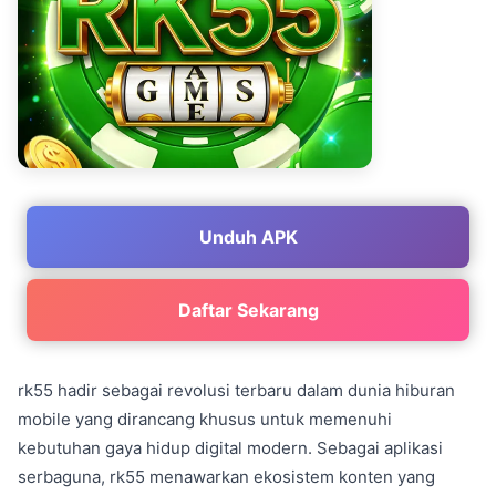
Unduh APK
Daftar Sekarang
rk55 hadir sebagai revolusi terbaru dalam dunia hiburan
mobile yang dirancang khusus untuk memenuhi
kebutuhan gaya hidup digital modern. Sebagai aplikasi
serbaguna, rk55 menawarkan ekosistem konten yang