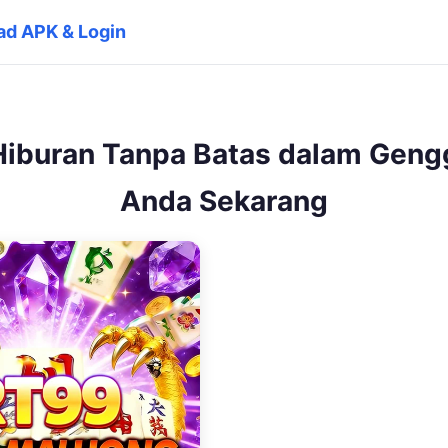
ad APK & Login
 Hiburan Tanpa Batas dalam Gen
Anda Sekarang