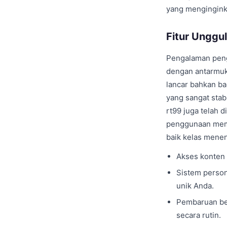
yang menginginka
Fitur Unggu
Pengalaman pengg
dengan antarmuka
lancar bahkan b
yang sangat stab
rt99 juga telah 
penggunaan memo
baik kelas mene
Akses konten 
Sistem person
unik Anda.
Pembaruan ber
secara rutin.