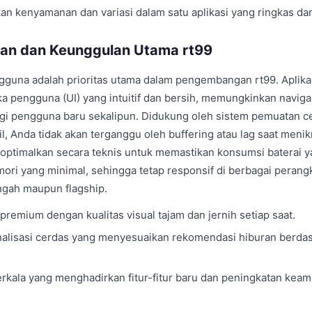
n kenyamanan dan variasi dalam satu aplikasi yang ringkas dan
lan dan Keunggulan Utama rt99
una adalah prioritas utama dalam pengembangan rt99. Aplikasi
 pengguna (UI) yang intuitif dan bersih, memungkinkan naviga
agi pengguna baru sekalipun. Didukung oleh sistem pemuatan c
il, Anda tidak akan terganggu oleh buffering atau lag saat menik
dioptimalkan secara teknis untuk memastikan konsumsi baterai 
ri yang minimal, sehingga tetap responsif di berbagai perang
ngah maupun flagship.
premium dengan kualitas visual tajam dan jernih setiap saat.
alisasi cerdas yang menyesuaikan rekomendasi hiburan berdas
kala yang menghadirkan fitur-fitur baru dan peningkatan kea