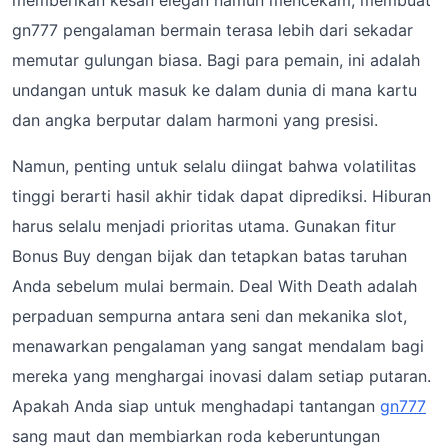
memberikan kesan elegan namun mencekam, membuat
gn777 pengalaman bermain terasa lebih dari sekadar
memutar gulungan biasa. Bagi para pemain, ini adalah
undangan untuk masuk ke dalam dunia di mana kartu
dan angka berputar dalam harmoni yang presisi.
Namun, penting untuk selalu diingat bahwa volatilitas
tinggi berarti hasil akhir tidak dapat diprediksi. Hiburan
harus selalu menjadi prioritas utama. Gunakan fitur
Bonus Buy dengan bijak dan tetapkan batas taruhan
Anda sebelum mulai bermain. Deal With Death adalah
perpaduan sempurna antara seni dan mekanika slot,
menawarkan pengalaman yang sangat mendalam bagi
mereka yang menghargai inovasi dalam setiap putaran.
Apakah Anda siap untuk menghadapi tantangan
gn777
sang maut dan membiarkan roda keberuntungan