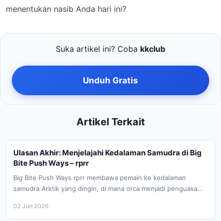
menentukan nasib Anda hari ini?
Suka artikel ini? Coba
kkclub
Unduh Gratis
Artikel Terkait
Ulasan Akhir: Menjelajahi Kedalaman Samudra di Big
Bite Push Ways – rprr
Big Bite Push Ways rprr membawa pemain ke kedalaman
samudra Arktik yang dingin, di mana orca menjadi penguasa
lautan. Dikembangkan...
02 Jun 2026